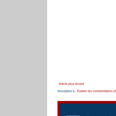
Article plus récent
Inscription à :
Publier les commentaires (