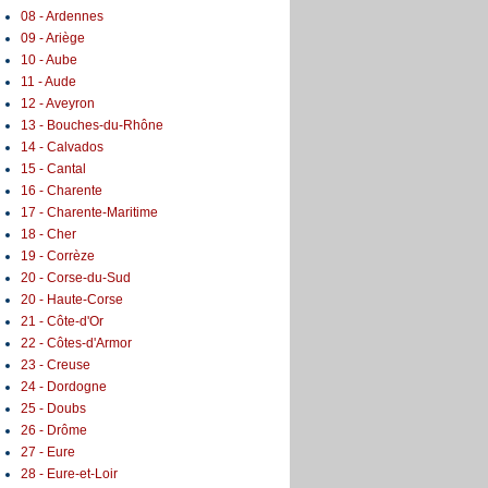
08 - Ardennes
09 - Ariège
10 - Aube
11 - Aude
12 - Aveyron
13 - Bouches-du-Rhône
14 - Calvados
15 - Cantal
16 - Charente
17 - Charente-Maritime
18 - Cher
19 - Corrèze
20 - Corse-du-Sud
20 - Haute-Corse
21 - Côte-d'Or
22 - Côtes-d'Armor
23 - Creuse
24 - Dordogne
25 - Doubs
26 - Drôme
27 - Eure
28 - Eure-et-Loir