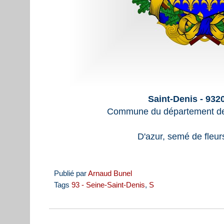
Saint-Denis - 932
Commune du département de
D'azur, semé de fleurs
Publié par
Arnaud Bunel
Tags
93 - Seine-Saint-Denis
,
S