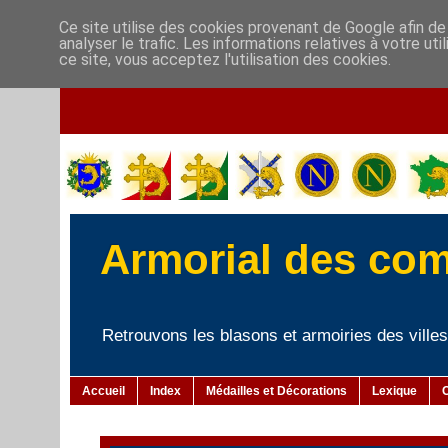
Ce site utilise des cookies provenant de Google afin de
analyser le trafic. Les informations relatives à votre u
ce site, vous acceptez l'utilisation des cookies.
Armorial des co
Retrouvons les blasons et armoiries des villes 
Accueil
Index
Médailles et Décorations
Lexique