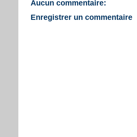
Aucun commentaire:
Enregistrer un commentaire