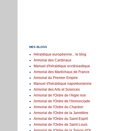
MES BLOGS
Héraldique européenne... le blog
Armorial des Cardinaux
Manuel d'héraldique ecclésiastique
Armorial des Maréchaux de France
Armorial du Premier Empire
Manuel d'héraldique napoléonienne
Armorial des Arts et Sciences
Armorial de l'Ordre de l'Aigle noir
Armorial de l'Ordre de l'Annonciade
Armorial de l'Ordre du Chardon
Armorial de l'Ordre de la Jarretière
Armorial de l'Ordre du Saint-Esprit
Armorial de l'Ordre de Saint-Louis
Armorial de l'Ordre de la Toison d'Or