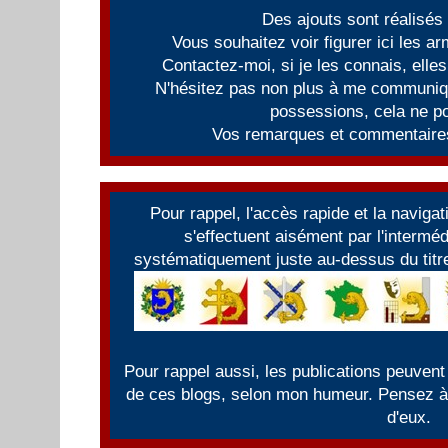
Des ajouts sont réalisés
Vous souhaitez voir figurer ici les 
Contactez-moi, si je les connais, elles
N'hésitez pas non plus à me communiqu
possessions, cela ne po
Vos remarques et commentaires
Pour rappel, l'accès rapide et la naviga
s'effectuent aisément par l'intermé
systématiquement juste au-dessus du titre
Pour rappel aussi, les publications peuvent
de ces blogs, selon mon humeur. Pensez à f
d'eux.