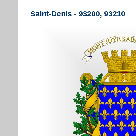
Saint-Denis - 93200, 93210