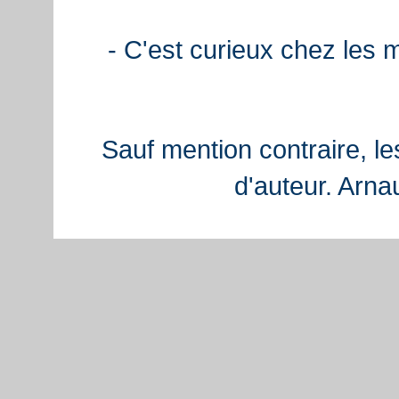
- C'est curieux chez les 
Sauf mention contraire, le
d'auteur. Arn