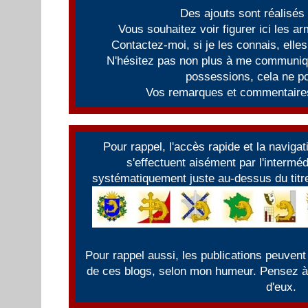
Des ajouts sont réalisés
Vous souhaitez voir figurer ici les 
Contactez-moi, si je les connais, elles
N'hésitez pas non plus à me communiqu
possessions, cela ne po
Vos remarques et commentaires
Pour rappel, l'accès rapide et la naviga
s'effectuent aisément par l'intermé
systématiquement juste au-dessus du titre
Pour rappel aussi, les publications peuvent
de ces blogs, selon mon humeur. Pensez à f
d'eux.