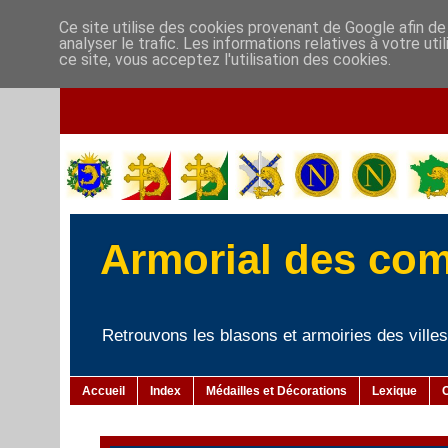
Ce site utilise des cookies provenant de Google afin de
analyser le trafic. Les informations relatives à votre u
ce site, vous acceptez l'utilisation des cookies.
Armorial des co
Retrouvons les blasons et armoiries des villes 
Accueil
Index
Médailles et Décorations
Lexique