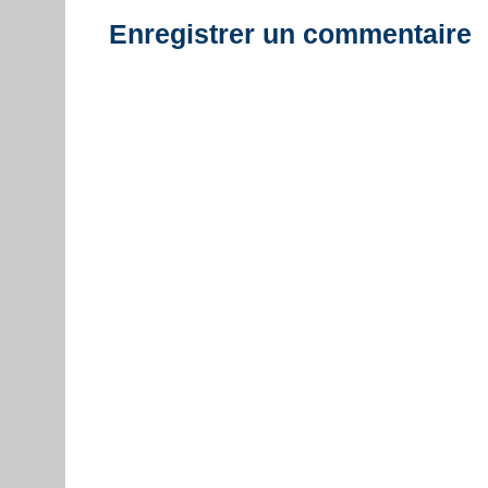
Enregistrer un commentaire