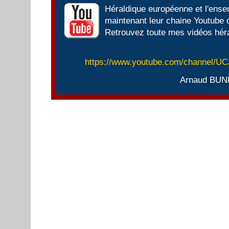
Héraldique européenne et l'ens
maintenant leur chaine Youtube of
Retrouvez toute mes vidéos héra
https://www.youtube.com/channel/
Arnaud BUN