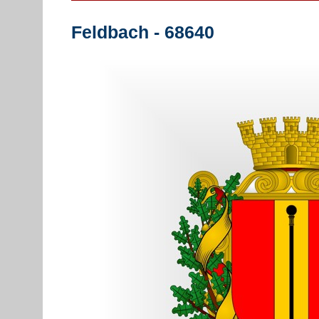
Feldbach - 68640