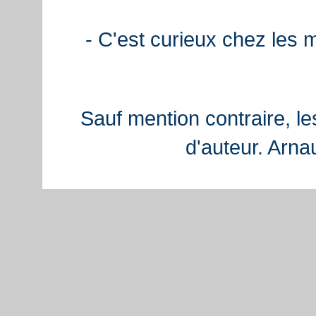
- C'est curieux chez les 
Sauf mention contraire, le
d'auteur. Arn