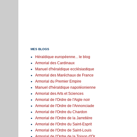
MES BLOGS
Héraldique européenne... le blog
Armorial des Cardinaux
Manuel d'héraldique ecclésiastique
Armorial des Maréchaux de France
Armorial du Premier Empire
Manuel d'héraldique napoléonienne
Armorial des Arts et Sciences
Armorial de l'Ordre de l'Aigle noir
Armorial de l'Ordre de l'Annonciade
Armorial de l'Ordre du Chardon
Armorial de l'Ordre de la Jarretière
Armorial de l'Ordre du Saint-Esprit
Armorial de l'Ordre de Saint-Louis
Armorial de l'Ordre de la Toison d'Or