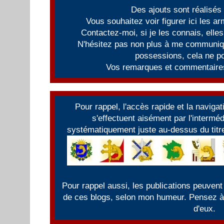
Des ajouts sont réalisés
Vous souhaitez voir figurer ici les 
Contactez-moi, si je les connais, elles
N'hésitez pas non plus à me communiqu
possessions, cela ne po
Vos remarques et commentaires
Pour rappel, l'accès rapide et la naviga
s'effectuent aisément par l'intermé
systématiquement juste au-dessus du titre
Pour rappel aussi, les publications peuvent
de ces blogs, selon mon humeur. Pensez à f
d'eux.