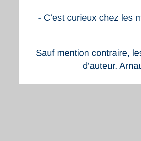
- C'est curieux chez les 
Sauf mention contraire, le
d'auteur. Arn