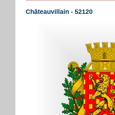
Châteauvillain - 52120