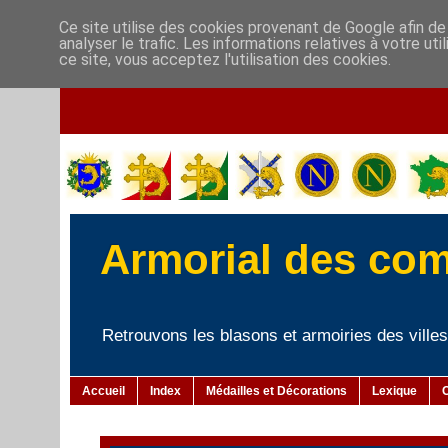
Ce site utilise des cookies provenant de Google afin de
analyser le trafic. Les informations relatives à votre u
ce site, vous acceptez l'utilisation des cookies.
Armorial des co
Retrouvons les blasons et armoiries des villes 
Accueil
Index
Médailles et Décorations
Lexique