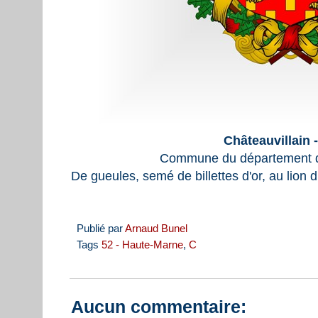
Châteauvillain 
Commune du département d
De gueules, semé de billettes d'or, au lion 
Publié par
Arnaud Bunel
Tags
52 - Haute-Marne
,
C
Aucun commentaire: