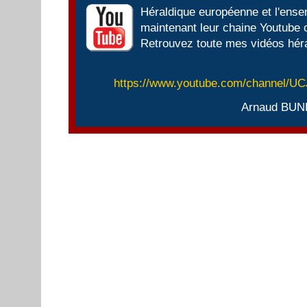
Héraldique européenne et l'ens
maintenant leur chaine Youtube of
Retrouvez toute mes vidéos héra
https://www.youtube.com/channel/
Arnaud BUN