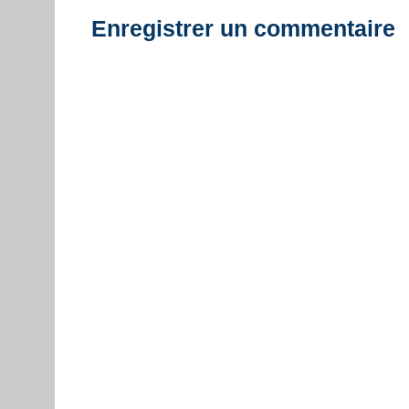
Enregistrer un commentaire