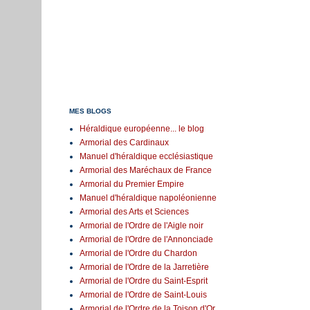
MES BLOGS
Héraldique européenne... le blog
Armorial des Cardinaux
Manuel d'héraldique ecclésiastique
Armorial des Maréchaux de France
Armorial du Premier Empire
Manuel d'héraldique napoléonienne
Armorial des Arts et Sciences
Armorial de l'Ordre de l'Aigle noir
Armorial de l'Ordre de l'Annonciade
Armorial de l'Ordre du Chardon
Armorial de l'Ordre de la Jarretière
Armorial de l'Ordre du Saint-Esprit
Armorial de l'Ordre de Saint-Louis
Armorial de l'Ordre de la Toison d'Or