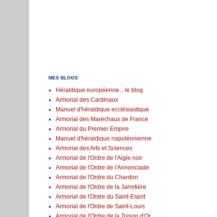
MES BLOGS
Héraldique européenne... le blog
Armorial des Cardinaux
Manuel d'héraldique ecclésiastique
Armorial des Maréchaux de France
Armorial du Premier Empire
Manuel d'héraldique napoléonienne
Armorial des Arts et Sciences
Armorial de l'Ordre de l'Aigle noir
Armorial de l'Ordre de l'Annonciade
Armorial de l'Ordre du Chardon
Armorial de l'Ordre de la Jarretière
Armorial de l'Ordre du Saint-Esprit
Armorial de l'Ordre de Saint-Louis
Armorial de l'Ordre de la Toison d'Or