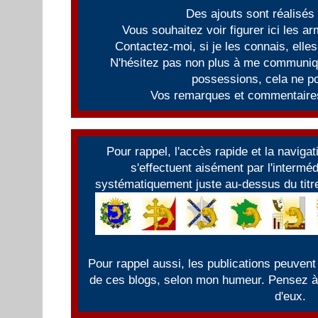
Des ajouts sont réalisés
Vous souhaitez voir figurer ici les 
Contactez-moi, si je les connais, elles
N'hésitez pas non plus à me communiqu
possessions, cela ne po
Vos remarques et commentaires
Pour rappel, l'accès rapide et la naviga
s'effectuent aisément par l'intermé
systématiquement juste au-dessus du titre
Pour rappel aussi, les publications peuvent
de ces blogs, selon mon humeur. Pensez à f
d'eux.