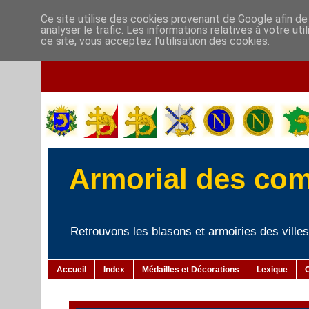
Ce site utilise des cookies provenant de Google afin de
analyser le trafic. Les informations relatives à votre u
ce site, vous acceptez l'utilisation des cookies.
Armorial des co
Retrouvons les blasons et armoiries des villes 
Accueil
Index
Médailles et Décorations
Lexique