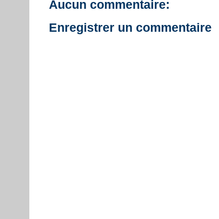
Aucun commentaire:
Enregistrer un commentaire