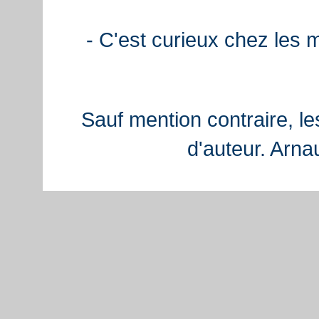
- C'est curieux chez les 
Sauf mention contraire, le
d'auteur. Arn