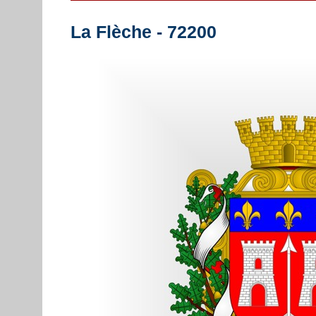
La Flèche - 72200