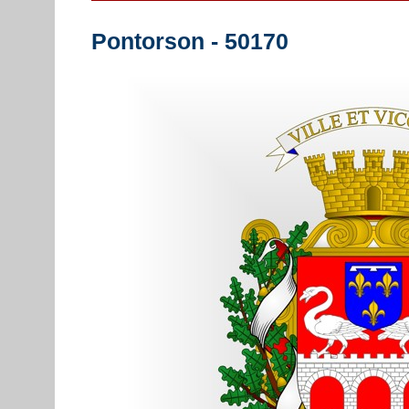
Pontorson - 50170