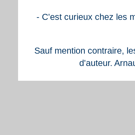
- C'est curieux chez les 
Sauf mention contraire, le
d'auteur. Arn