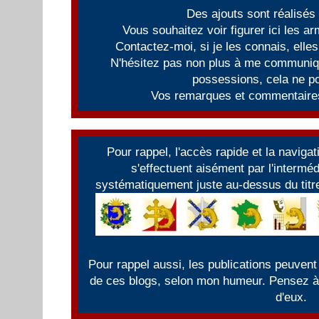
Des ajouts sont réalisés
Vous souhaitez voir figurer ici les 
Contactez-moi, si je les connais, elles
N'hésitez pas non plus à me communiqu
possessions, cela ne po
Vos remarques et commentaires
Pour rappel, l'accès rapide et la naviga
s'effectuent aisément par l'intermé
systématiquement juste au-dessus du titre
Pour rappel aussi, les publications peuvent
de ces blogs, selon mon humeur. Pensez à f
d'eux.