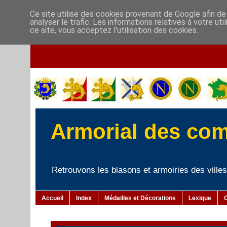
Ce site utilise des cookies provenant de Google afin de
analyser le trafic. Les informations relatives à votre u
ce site, vous acceptez l'utilisation des cookies.
Armorial des co
Retrouvons les blasons et armoiries des villes 
Accueil
Index
Médailles et Décorations
Lexique