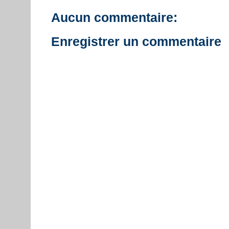
Aucun commentaire:
Enregistrer un commentaire