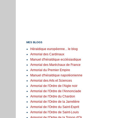
MES BLOGS
Héraldique européenne... le blog
Armorial des Cardinaux
Manuel d'héraldique ecclésiastique
Armorial des Maréchaux de France
Armorial du Premier Empire
Manuel d'héraldique napoléonienne
Armorial des Arts et Sciences
Armorial de l'Ordre de l'Aigle noir
Armorial de l'Ordre de l'Annonciade
Armorial de l'Ordre du Chardon
Armorial de l'Ordre de la Jarretière
Armorial de l'Ordre du Saint-Esprit
Armorial de l'Ordre de Saint-Louis
Armorial de l'Ordre de la Toison d'Or