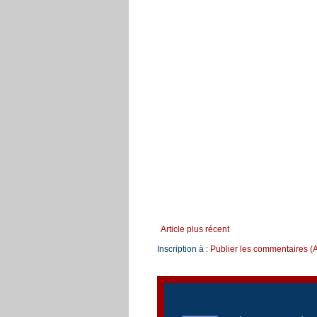
Article plus récent
Inscription à :
Publier les commentaires (