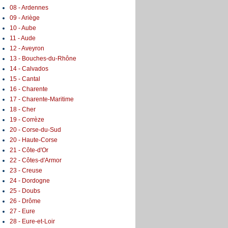
08 - Ardennes
09 - Ariège
10 - Aube
11 - Aude
12 - Aveyron
13 - Bouches-du-Rhône
14 - Calvados
15 - Cantal
16 - Charente
17 - Charente-Maritime
18 - Cher
19 - Corrèze
20 - Corse-du-Sud
20 - Haute-Corse
21 - Côte-d'Or
22 - Côtes-d'Armor
23 - Creuse
24 - Dordogne
25 - Doubs
26 - Drôme
27 - Eure
28 - Eure-et-Loir