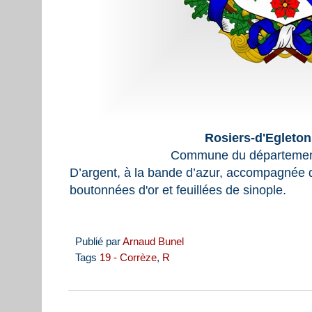
Rosiers-d'Egleton
Commune du département
D’argent, à la bande d’azur, accompagnée d
boutonnées d'or et feuillées de sinople.
Publié par
Arnaud Bunel
Tags
19 - Corrèze
,
R