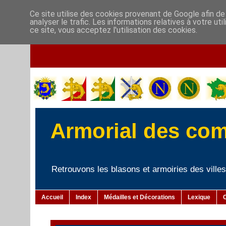
Ce site utilise des cookies provenant de Google afin de
analyser le trafic. Les informations relatives à votre u
ce site, vous acceptez l'utilisation des cookies.
Armorial des co
Retrouvons les blasons et armoiries des villes 
Accueil
Index
Médailles et Décorations
Lexique