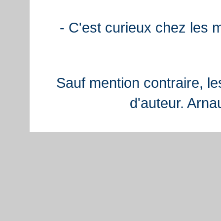
- C'est curieux chez les 
Sauf mention contraire, le
d'auteur. Arn