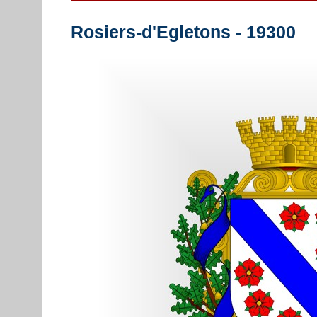
Rosiers-d'Egletons - 19300