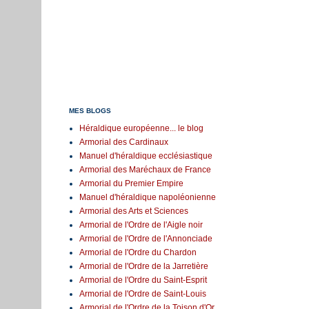
MES BLOGS
Héraldique européenne... le blog
Armorial des Cardinaux
Manuel d'héraldique ecclésiastique
Armorial des Maréchaux de France
Armorial du Premier Empire
Manuel d'héraldique napoléonienne
Armorial des Arts et Sciences
Armorial de l'Ordre de l'Aigle noir
Armorial de l'Ordre de l'Annonciade
Armorial de l'Ordre du Chardon
Armorial de l'Ordre de la Jarretière
Armorial de l'Ordre du Saint-Esprit
Armorial de l'Ordre de Saint-Louis
Armorial de l'Ordre de la Toison d'Or