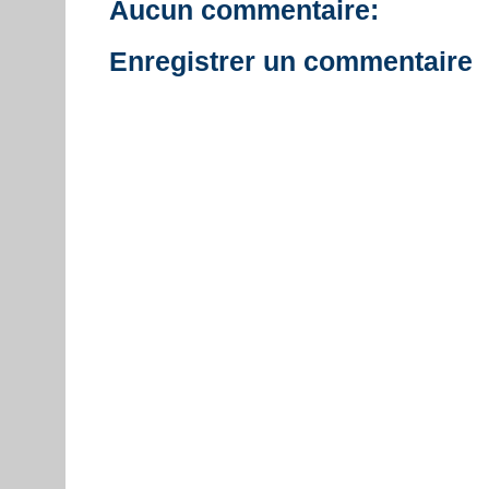
Aucun commentaire:
Enregistrer un commentaire