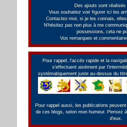
Des ajouts sont réalisés
Vous souhaitez voir figurer ici les 
Contactez-moi, si je les connais, elles
N'hésitez pas non plus à me communiqu
possessions, cela ne po
Vos remarques et commentaires
Pour rappel, l'accès rapide et la naviga
s'effectuent aisément par l'intermé
systématiquement juste au-dessus du titre
Pour rappel aussi, les publications peuvent
de ces blogs, selon mon humeur. Pensez à f
d'eux.