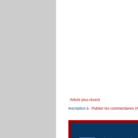
Article plus récent
Inscription à :
Publier les commentaires (