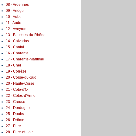
08 - Ardennes
09 - Ariège
10 - Aube
11 - Aude
12 - Aveyron
13 - Bouches-du-Rhône
14 - Calvados
15 - Cantal
16 - Charente
17 - Charente-Maritime
18 - Cher
19 - Corrèze
20 - Corse-du-Sud
20 - Haute-Corse
21 - Côte-d'Or
22 - Côtes-d'Armor
23 - Creuse
24 - Dordogne
25 - Doubs
26 - Drôme
27 - Eure
28 - Eure-et-Loir