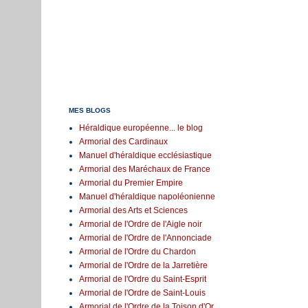
MES BLOGS
Héraldique européenne... le blog
Armorial des Cardinaux
Manuel d'héraldique ecclésiastique
Armorial des Maréchaux de France
Armorial du Premier Empire
Manuel d'héraldique napoléonienne
Armorial des Arts et Sciences
Armorial de l'Ordre de l'Aigle noir
Armorial de l'Ordre de l'Annonciade
Armorial de l'Ordre du Chardon
Armorial de l'Ordre de la Jarretière
Armorial de l'Ordre du Saint-Esprit
Armorial de l'Ordre de Saint-Louis
Armorial de l'Ordre de la Toison d'Or