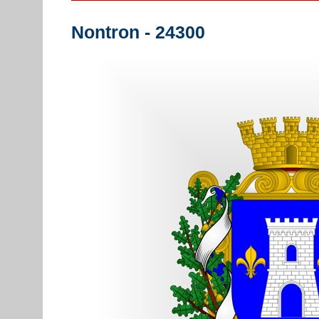
Nontron - 24300