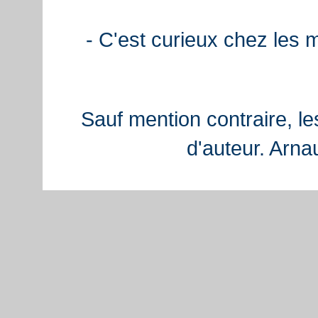
- C'est curieux chez les 
Sauf mention contraire, le
d'auteur. Arn