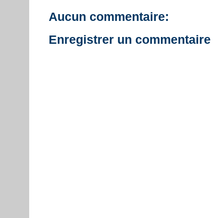
Aucun commentaire:
Enregistrer un commentaire