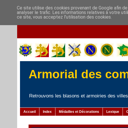
Ce site utilise des cookies provenant de Google afin de
analyser le trafic. Les informations relatives à votre u
ce site, vous acceptez l'utilisation des cookies.
Armorial des co
Retrouvons les blasons et armoiries des villes 
Accueil
Index
Médailles et Décorations
Lexique