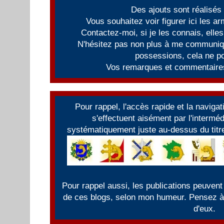
Des ajouts sont réalisés
Vous souhaitez voir figurer ici les 
Contactez-moi, si je les connais, elles
N'hésitez pas non plus à me communiqu
possessions, cela ne po
Vos remarques et commentaires
Pour rappel, l'accès rapide et la naviga
s'effectuent aisément par l'intermé
systématiquement juste au-dessus du titre
Pour rappel aussi, les publications peuvent
de ces blogs, selon mon humeur. Pensez à f
d'eux.