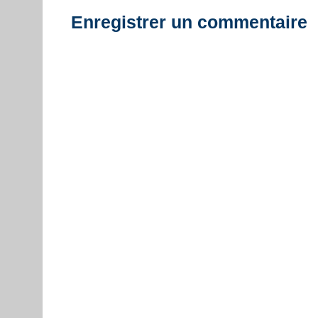
Enregistrer un commentaire