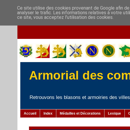
Ce site utilise des cookies provenant de Google afin de
analyser le trafic. Les informations relatives à votre u
ce site, vous acceptez l'utilisation des cookies.
Armorial des co
Retrouvons les blasons et armoiries des villes 
Accueil
Index
Médailles et Décorations
Lexique