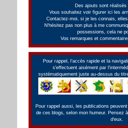
Des ajouts sont réalisés
Vous souhaitez voir figurer ici les 
Contactez-moi, si je les connais, elles
N'hésitez pas non plus à me communiqu
possessions, cela ne po
Vos remarques et commentaires
Pour rappel, l'accès rapide et la naviga
s'effectuent aisément par l'intermé
systématiquement juste au-dessus du titre
Pour rappel aussi, les publications peuvent
de ces blogs, selon mon humeur. Pensez à f
d'eux.