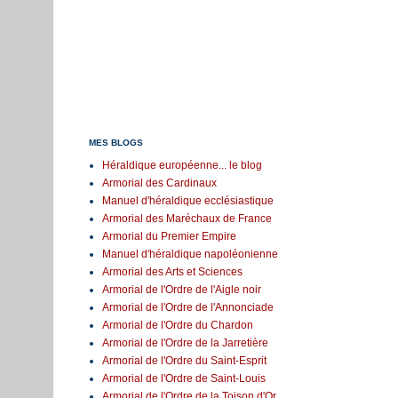
MES BLOGS
Héraldique européenne... le blog
Armorial des Cardinaux
Manuel d'héraldique ecclésiastique
Armorial des Maréchaux de France
Armorial du Premier Empire
Manuel d'héraldique napoléonienne
Armorial des Arts et Sciences
Armorial de l'Ordre de l'Aigle noir
Armorial de l'Ordre de l'Annonciade
Armorial de l'Ordre du Chardon
Armorial de l'Ordre de la Jarretière
Armorial de l'Ordre du Saint-Esprit
Armorial de l'Ordre de Saint-Louis
Armorial de l'Ordre de la Toison d'Or