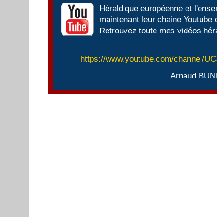
Héraldique européenne et l'ens
maintenant leur chaine Youtube of
Retrouvez toute mes vidéos héra
https://www.youtube.com/channel/
Arnaud BUN