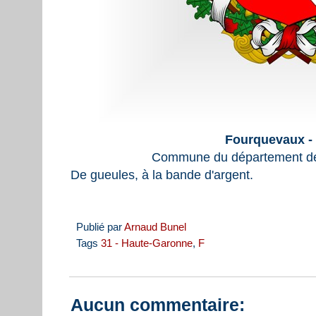
Fourquevaux -
Commune du département de
De gueules, à la bande d'argent.
Publié par
Arnaud Bunel
Tags
31 - Haute-Garonne
,
F
Aucun commentaire: