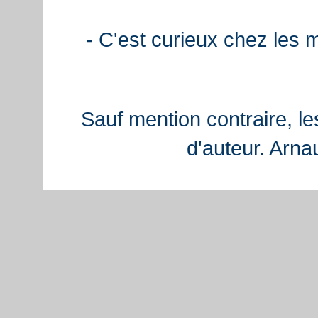
- C'est curieux chez les 
Sauf mention contraire, le
d'auteur. Arn