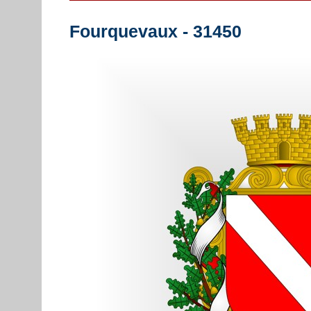
Fourquevaux - 31450