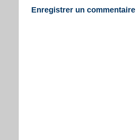
Enregistrer un commentaire