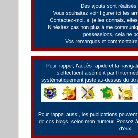
Des ajouts sont réalisés
Vous souhaitez voir figurer ici les 
Contactez-moi, si je les connais, elles
N'hésitez pas non plus à me communiqu
possessions, cela ne po
Vos remarques et commentaires
Pour rappel, l'accès rapide et la naviga
s'effectuent aisément par l'intermé
systématiquement juste au-dessus du titre
Pour rappel aussi, les publications peuvent
de ces blogs, selon mon humeur. Pensez à f
d'eux.