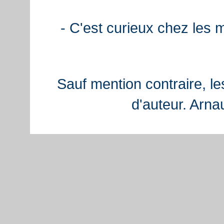
- C'est curieux chez les 
Sauf mention contraire, le
d'auteur. Arn