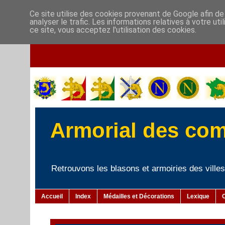
Ce site utilise des cookies provenant de Google afin de
analyser le trafic. Les informations relatives à votre u
ce site, vous acceptez l'utilisation des cookies.
Armorial des co
Retrouvons les blasons et armoiries des villes 
Accueil
Index
Médailles et Décorations
Lexique