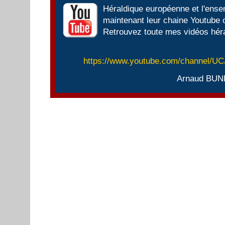
Héraldique européenne et l'ens
maintenant leur chaine Youtube of
Retrouvez toute mes vidéos héra
https://www.youtube.com/channel/
Arnaud BUN