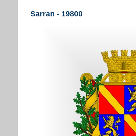
Sarran - 19800