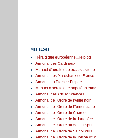
MES BLOGS
Héraldique européenne... le blog
Armorial des Cardinaux
Manuel d'héraldique ecclésiastique
Armorial des Maréchaux de France
Armorial du Premier Empire
Manuel d'héraldique napoléonienne
Armorial des Arts et Sciences
Armorial de l'Ordre de l'Aigle noir
Armorial de l'Ordre de l'Annonciade
Armorial de l'Ordre du Chardon
Armorial de l'Ordre de la Jarretière
Armorial de l'Ordre du Saint-Esprit
Armorial de l'Ordre de Saint-Louis
Armorial de l'Ordre de la Toison d'Or