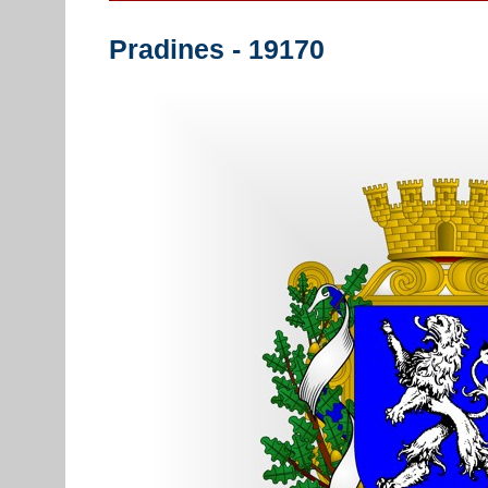
Pradines - 19170