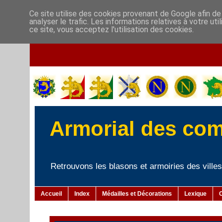
Ce site utilise des cookies provenant de Google afin de
analyser le trafic. Les informations relatives à votre u
ce site, vous acceptez l'utilisation des cookies.
Armorial des co
Retrouvons les blasons et armoiries des villes 
Accueil
Index
Médailles et Décorations
Lexique