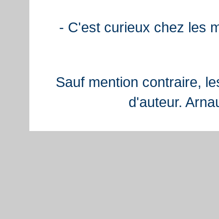
- C'est curieux chez les 
Sauf mention contraire, le
d'auteur. Arn