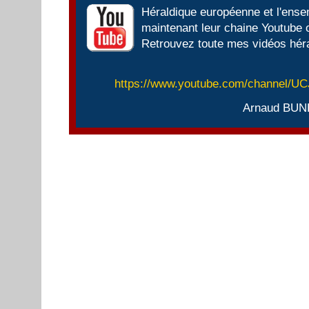
Héraldique européenne et l'ens
maintenant leur chaine Youtube of
Retrouvez toute mes vidéos héra
https://www.youtube.com/channel/
Arnaud BUN