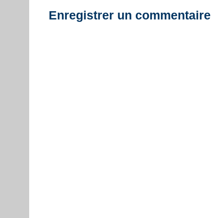
Enregistrer un commentaire