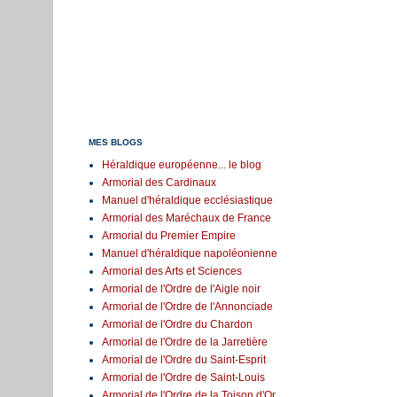
MES BLOGS
Héraldique européenne... le blog
Armorial des Cardinaux
Manuel d'héraldique ecclésiastique
Armorial des Maréchaux de France
Armorial du Premier Empire
Manuel d'héraldique napoléonienne
Armorial des Arts et Sciences
Armorial de l'Ordre de l'Aigle noir
Armorial de l'Ordre de l'Annonciade
Armorial de l'Ordre du Chardon
Armorial de l'Ordre de la Jarretière
Armorial de l'Ordre du Saint-Esprit
Armorial de l'Ordre de Saint-Louis
Armorial de l'Ordre de la Toison d'Or