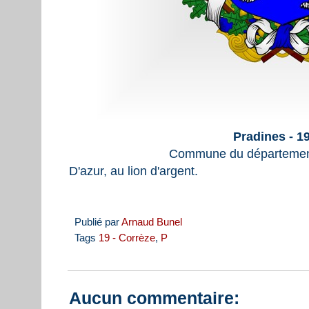
Pradines - 1
Commune du département
D'azur, au lion d'argent.
Publié par
Arnaud Bunel
Tags
19 - Corrèze
,
P
Aucun commentaire: