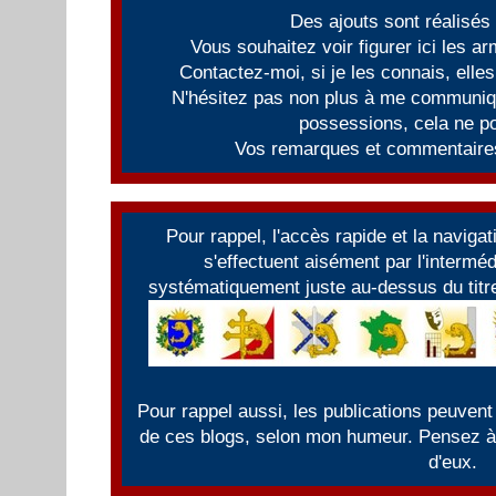
Des ajouts sont réalisés
Vous souhaitez voir figurer ici les 
Contactez-moi, si je les connais, elles
N'hésitez pas non plus à me communiqu
possessions, cela ne po
Vos remarques et commentaires
Pour rappel, l'accès rapide et la naviga
s'effectuent aisément par l'intermé
systématiquement juste au-dessus du titre
Pour rappel aussi, les publications peuvent
de ces blogs, selon mon humeur. Pensez à f
d'eux.