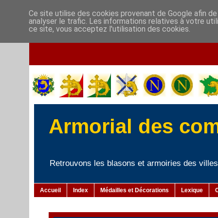
Ce site utilise des cookies provenant de Google afin de
analyser le trafic. Les informations relatives à votre u
ce site, vous acceptez l'utilisation des cookies.
Armorial des co
Retrouvons les blasons et armoiries des villes 
Accueil
Index
Médailles et Décorations
Lexique