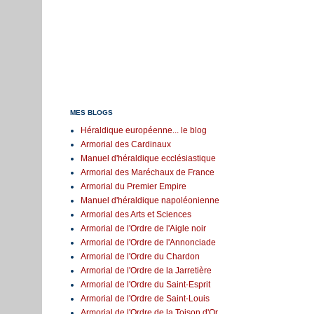
MES BLOGS
Héraldique européenne... le blog
Armorial des Cardinaux
Manuel d'héraldique ecclésiastique
Armorial des Maréchaux de France
Armorial du Premier Empire
Manuel d'héraldique napoléonienne
Armorial des Arts et Sciences
Armorial de l'Ordre de l'Aigle noir
Armorial de l'Ordre de l'Annonciade
Armorial de l'Ordre du Chardon
Armorial de l'Ordre de la Jarretière
Armorial de l'Ordre du Saint-Esprit
Armorial de l'Ordre de Saint-Louis
Armorial de l'Ordre de la Toison d'Or