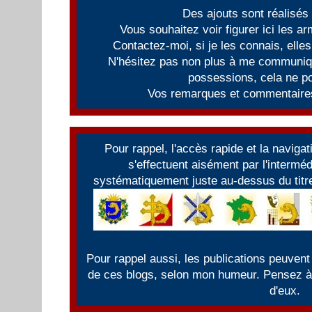
Des ajouts sont réalisés
Vous souhaitez voir figurer ici les 
Contactez-moi, si je les connais, elles
N'hésitez pas non plus à me communiqu
possessions, cela ne po
Vos remarques et commentaires
Pour rappel, l'accès rapide et la naviga
s'effectuent aisément par l'intermé
systématiquement juste au-dessus du titre
Pour rappel aussi, les publications peuvent
de ces blogs, selon mon humeur. Pensez à f
d'eux.