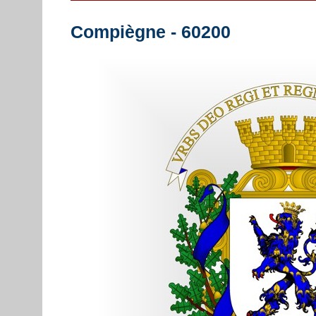
Compiègne - 60200