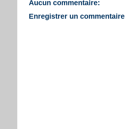
Aucun commentaire:
Enregistrer un commentaire