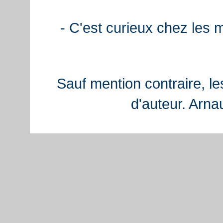
- C'est curieux chez les 
Sauf mention contraire, le
d'auteur. Arn