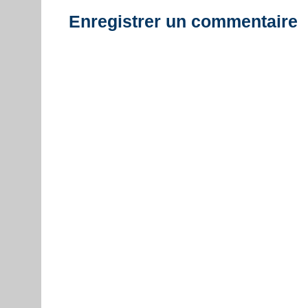
Enregistrer un commentaire