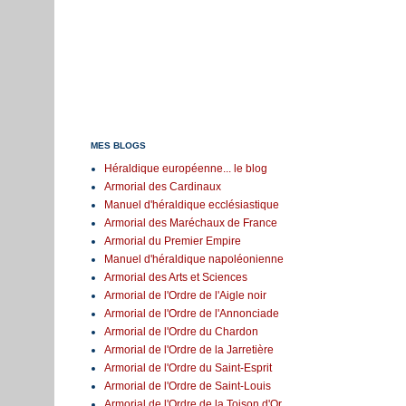
MES BLOGS
Héraldique européenne... le blog
Armorial des Cardinaux
Manuel d'héraldique ecclésiastique
Armorial des Maréchaux de France
Armorial du Premier Empire
Manuel d'héraldique napoléonienne
Armorial des Arts et Sciences
Armorial de l'Ordre de l'Aigle noir
Armorial de l'Ordre de l'Annonciade
Armorial de l'Ordre du Chardon
Armorial de l'Ordre de la Jarretière
Armorial de l'Ordre du Saint-Esprit
Armorial de l'Ordre de Saint-Louis
Armorial de l'Ordre de la Toison d'Or