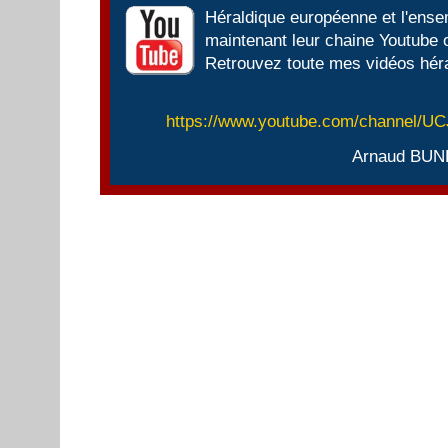
Héraldique européenne et l'ens
maintenant leur chaine Youtube of
Retrouvez toute mes vidéos héra
https://www.youtube.com/channel/
Arnaud BUN