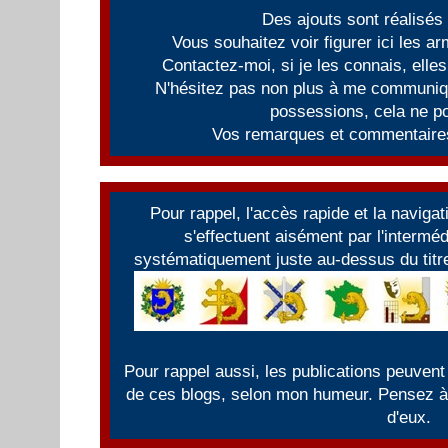
Des ajouts sont réalisés
Vous souhaitez voir figurer ici les 
Contactez-moi, si je les connais, elles
N'hésitez pas non plus à me communiqu
possessions, cela ne po
Vos remarques et commentaires
Pour rappel, l'accès rapide et la naviga
s'effectuent aisément par l'intermé
systématiquement juste au-dessus du titre
Pour rappel aussi, les publications peuvent
de ces blogs, selon mon humeur. Pensez à f
d'eux.