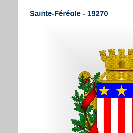
Sainte-Féréole - 19270