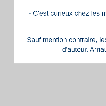
- C'est curieux chez les 
Sauf mention contraire, le
d'auteur. Arn