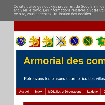
Ce site utilise des cookies provenant de Google afin de
analyser le trafic. Les informations relatives à votre u
ce site, vous acceptez l'utilisation des cookies.
Armorial des co
Retrouvons les blasons et armoiries des villes 
Accueil
Index
Médailles et Décorations
Lexique